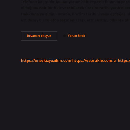
Telefonu kaç yıldır kullanıyorum? Bir cep telefonunun pe
olduğuna dair bir fikir verebilecek üretim tarihi yazılı ol
Hakkında’ya gidin. Burada, üretim tarihini veya eşdeğerini
üst düzey bir telefon seçmeniz fark etmeksizin, dikkate a
Bir
Devamını okuyun
Yorum Bırak
Akıllı
Telefon
Kaç
Yıl
Kullanılır
https://onsekizyazilim.com
https://estetikle.com.tr
https: