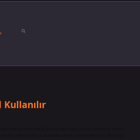
a
l Kullanılır
ç baktınız mı emin değiliz ama her cihaz için bir kullanım ömrü
 telefon olmalarına bakılmaksızın cep telefonları için beş yıldır.