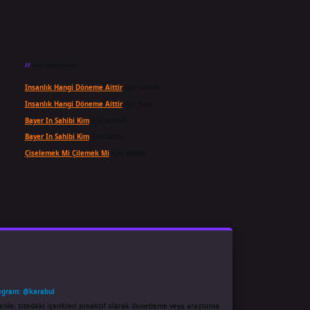
Son yorumlar
Insanlık Hangi Döneme Aittir
için
admin
Insanlık Hangi Döneme Aittir
için
Suat
Bayer In Sahibi Kim
için
admin
Bayer In Sahibi Kim
için
Selda
Çiselemek Mi Çilemek Mi
için
admin
egram: @karabul
enle, sitedeki içerikleri proaktif olarak denetleme veya araştırma