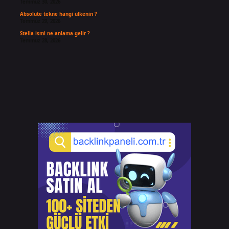
Temmuz 30, 2026
Absolute tekne hangi ülkenin ?
Temmuz 29, 2026
Stella ismi ne anlama gelir ?
Temmuz 28, 2026