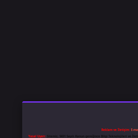
Reklam ve İletişim:
E-ma
Yasal Uyarı:
Sitemiz, 5651 Sayılı Kanun gereğince Bilgi Teknolojileri ve İl