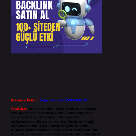
Reklam ve İletişim:
Skype: live:.cid.575569c608265c69
Yasal Uyarı:
Bu internet sitesi, herhangi bir marka, kurum
veya şahıs şirketi ile hiçbir bağlantısı bulunmamaktadır.
Sitede yalnızca kendi hazırladığımız makaleler
paylaşılmaktadır. Burada yer alan içerikler haber niteliği
taşımamakta olup, gerçek kurum ve kişiler hakkında
paylaşım yapılmamaktadır. Gerçek kurum ve kişiler ile isim
benzerlikleri tamamen tesadüfidir. Sitemizdeki bilgiler taslak