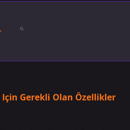
a
çin Gerekli Olan Özellikler