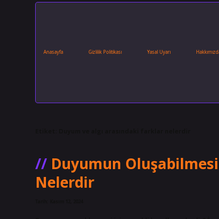
Anasayfa
Gizlilik Politikası
Yasal Uyarı
Hakkımızd
Etiket:
Duyum ve algı arasındaki farklar nelerdir
Duyumun Oluşabilmesi I
Nelerdir
Tarih: Kasım 12, 2024