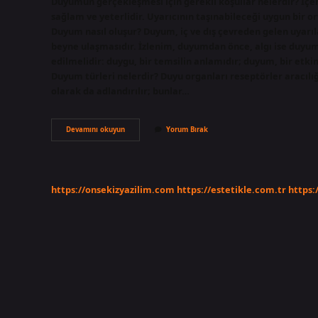
Duyumun gerçekleşmesi için gerekli koşullar nelerdir? İçer
sağlam ve yeterlidir. Uyarıcının taşınabileceği uygun bir o
Duyum nasıl oluşur? Duyum, iç ve dış çevreden gelen uyarıla
beyne ulaşmasıdır. İzlenim, duyumdan önce, algı ise duyum
edilmelidir: duygu, bir temsilin anlamıdır; duyum, bir etki
Duyum türleri nelerdir? Duyu organları reseptörler aracılığı
olarak da adlandırılır; bunlar…
Duyumun
Devamını okuyun
Yorum Bırak
Oluşabilmesi
Için
Gerekli
Olan
Özellikler
https://onsekizyazilim.com
https://estetikle.com.tr
https:
Nelerdir