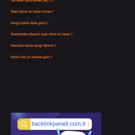
100 dolar satın almak kaç TL ?
Ağustos 3, 2026
İhlas hatmi ne kadar olmalı ?
Temmuz 31, 2026
Hangi köpek daha güçlü ?
Temmuz 30, 2026
İstanbul’dan Kayseri uçak bileti ne kadar ?
Temmuz 30, 2026
Absolute tekne hangi ülkenin ?
Temmuz 29, 2026
Stella ismi ne anlama gelir ?
Temmuz 28, 2026