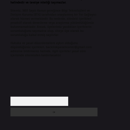
halindedir ve tavsiye niteliği taşımazlar.
Sitemiz, 5651 Sayılı Kanun gereğince Bilgi Teknolojileri ve
İletişim Kurumu (BTK) tarafından onaylanmış bir Yer Sağlayıcı
olarak hizmet vermektedir. Bu nedenle, sitedeki içerikleri
proaktif olarak denetleme veya araştırma yükümlülüğümüz
bulunmamaktadır. Ancak, üyelerimiz yazdıkları içeriklerin
sorumluluğunu taşımakta olup, siteye üye olarak bu
sorumluluğu kabul etmiş sayılırlar.
Hukuka ve yasal düzenlemelere aykırı olduğunu
düşündüğünüz içerikleri,
backlinkpanelicomtr@gmail.com
adresine bildirmeniz halinde, ilgili içerikler yasal süre
içerisinde sitemizden kaldırılacaktır.
Arama