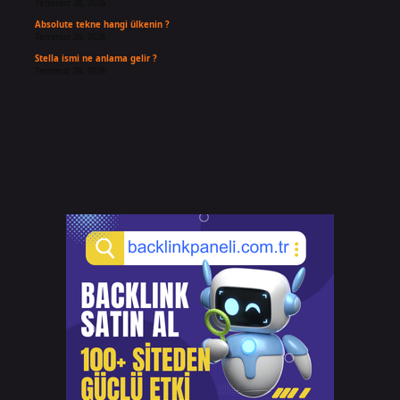
Temmuz 30, 2026
Absolute tekne hangi ülkenin ?
Temmuz 29, 2026
Stella ismi ne anlama gelir ?
Temmuz 28, 2026