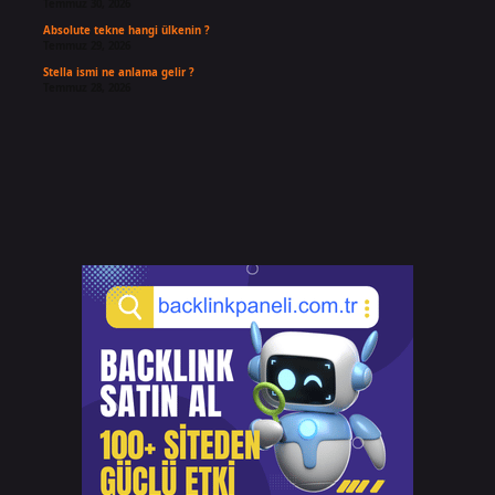
Temmuz 30, 2026
Absolute tekne hangi ülkenin ?
Temmuz 29, 2026
Stella ismi ne anlama gelir ?
Temmuz 28, 2026