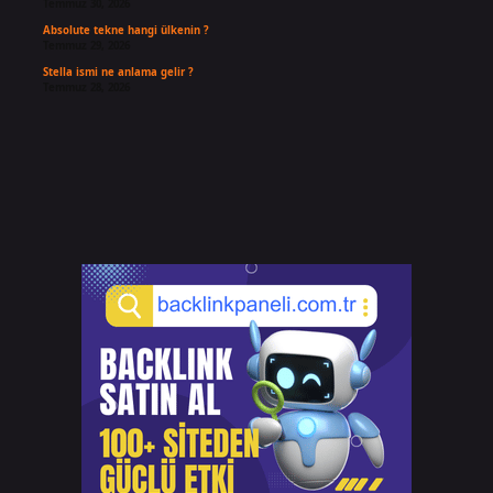
Temmuz 30, 2026
Absolute tekne hangi ülkenin ?
Temmuz 29, 2026
Stella ismi ne anlama gelir ?
Temmuz 28, 2026