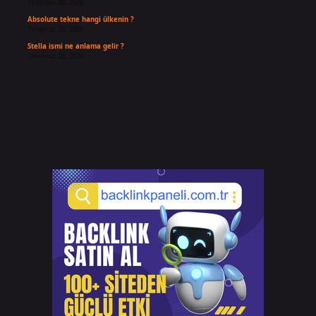
Temmuz 30, 2026
Absolute tekne hangi ülkenin ?
Temmuz 29, 2026
Stella ismi ne anlama gelir ?
Temmuz 28, 2026