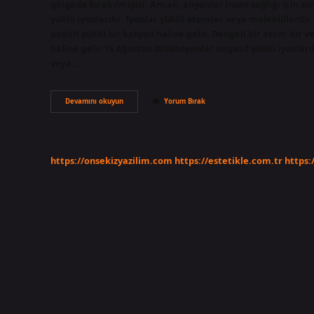
gölgede bırakılmıştır. Ancak, anyonlar insan sağlığı için so
yüklü iyonlardır. İyonlar yüklü atomlar veya moleküllerdir
pozitif yüklü bir katyon haline gelir. Dengeli bir atom bir 
haline gelir.15 Ağustos 2019Anyonlar negatif yüklü iyonlard
veya…
Anyon
Devamını okuyun
Yorum Bırak
Nedir
Ne
Işe
Yarar
https://onsekizyazilim.com
https://estetikle.com.tr
https: