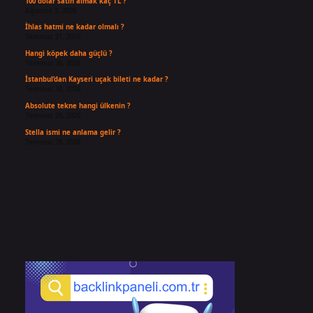
100 dolar satın almak kaç TL ?
Ağustos 3, 2026
İhlas hatmi ne kadar olmalı ?
Temmuz 31, 2026
Hangi köpek daha güçlü ?
Temmuz 30, 2026
İstanbul’dan Kayseri uçak bileti ne kadar ?
Temmuz 30, 2026
Absolute tekne hangi ülkenin ?
Temmuz 29, 2026
Stella ismi ne anlama gelir ?
Temmuz 28, 2026