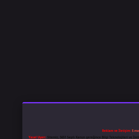
Reklam ve İletişim:
E-ma
Yasal Uyarı:
Sitemiz, 5651 Sayılı Kanun gereğince Bilgi Teknolojileri ve İl