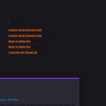
Son yorumlar
Insanlık Hangi Döneme Aittir
için
admin
Insanlık Hangi Döneme Aittir
için
Suat
Bayer In Sahibi Kim
için
admin
Bayer In Sahibi Kim
için
Selda
Çiselemek Mi Çilemek Mi
için
admin
egram: @karabul
enle, sitedeki içerikleri proaktif olarak denetleme veya araştırma