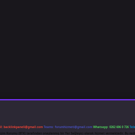
il:
backlinkpaneli@gmail.com
Teams:
forumhizmeti@gmail.com
Whatsapp: 0262 606 0 726
Tel
etişim Kurumu (BTK) tarafından onaylanmış bir Yer Sağlayıcı olarak hizmet vermektedir. Bu ned