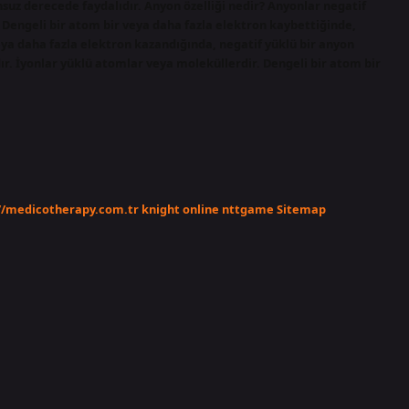
nsuz derecede faydalıdır. Anyon özelliği nedir? Anyonlar negatif
. Dengeli bir atom bir veya daha fazla elektron kaybettiğinde,
veya daha fazla elektron kazandığında, negatif yüklü bir anyon
ır. İyonlar yüklü atomlar veya moleküllerdir. Dengeli bir atom bir
//medicotherapy.com.tr
knight online
nttgame
Sitemap