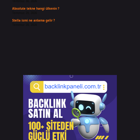
Temmuz 30, 2026
Absolute tekne hangi ülkenin ?
Temmuz 29, 2026
Stella ismi ne anlama gelir ?
Temmuz 28, 2026