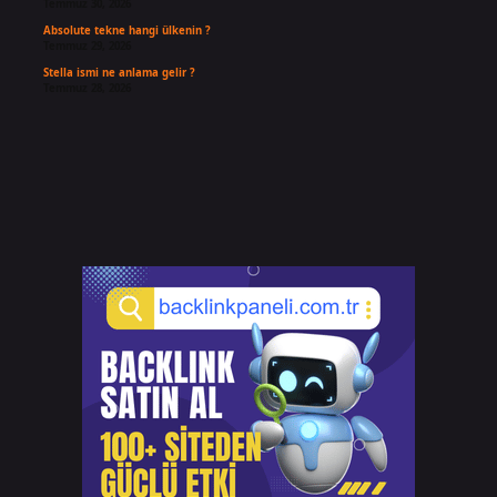
Temmuz 30, 2026
Absolute tekne hangi ülkenin ?
Temmuz 29, 2026
Stella ismi ne anlama gelir ?
Temmuz 28, 2026