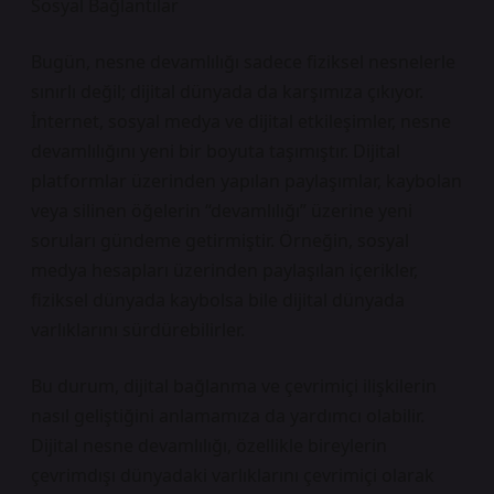
Sosyal Bağlantılar
Bugün, nesne devamlılığı sadece fiziksel nesnelerle
sınırlı değil; dijital dünyada da karşımıza çıkıyor.
İnternet, sosyal medya ve dijital etkileşimler, nesne
devamlılığını yeni bir boyuta taşımıştır. Dijital
platformlar üzerinden yapılan paylaşımlar, kaybolan
veya silinen öğelerin “devamlılığı” üzerine yeni
soruları gündeme getirmiştir. Örneğin, sosyal
medya hesapları üzerinden paylaşılan içerikler,
fiziksel dünyada kaybolsa bile dijital dünyada
varlıklarını sürdürebilirler.
Bu durum, dijital bağlanma ve çevrimiçi ilişkilerin
nasıl geliştiğini anlamamıza da yardımcı olabilir.
Dijital nesne devamlılığı, özellikle bireylerin
çevrimdışı dünyadaki varlıklarını çevrimiçi olarak