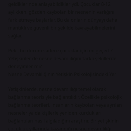
geldiklerinde anlayabildikleriydi. Çocuklar 8-12
aylıkken, gözden kaybolan bir nesnenin varlığını
fark etmeye başlarlar. Bu da onların dünyayı daha
mantıklı ve güvenli bir şekilde kavrayabilmelerini
sağlar.
Peki, bu durum sadece çocuklar için mi geçerli?
Yetişkinler de nesne devamlılığını farklı şekillerde
deneyimler mi?
Nesne Devamlılığının Yetişkin Psikolojisindeki Yeri
Yetişkinlerde, nesne devamlılığı temel olarak
bağlanma teorisiyle bağlantılıdır. Özellikle psikolojik
bağlanma teorileri, insanların kaybolan veya ayrılan
nesneler ya da kişilerle yeniden kurdukları
bağlantıları nasıl algıladığını araştırır. Bir yetişkinin
çocukluk yıllarında kazandığı nesne devamlılığı