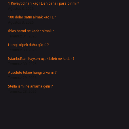
1 Kuveyt dinarı kaç TL en pahalı para birimi ?
Ağustos 3, 2026
100 dolar satın almak kaç TL ?
Ağustos 3, 2026
İhlas hatmi ne kadar olmalı ?
Temmuz 31, 2026
Hangi köpek daha güçlü ?
Temmuz 30, 2026
İstanbul’dan Kayseri uçak bileti ne kadar ?
Temmuz 30, 2026
Absolute tekne hangi ülkenin ?
Temmuz 29, 2026
Stella ismi ne anlama gelir ?
Temmuz 28, 2026