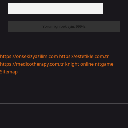
https://onsekizyazilim.com
https://estetikle.com.tr
https://medicotherapy.com.tr
knight online
nttgame
Sitemap
Sidebar