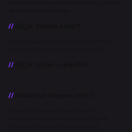
Sınıf ortalamasının üstünde performans gösteren
öğrenciler dersten geçerler.
Ölçüt ifadesi nedir?
Cevap: Yargılamada veya değerleri belirlemede
kullanılan bir ilke, standart, kural veya ölçüt.
Ölçüt türleri nelerdir?
1.
Anlamsal bileşen nedir?
Anlamsal bir terim olan “anlam bileşeni”,
dilbilgisinde anlam ve anlam ilişkilerini içeren
birleşimdir. Üretken dilbilgisinin standart