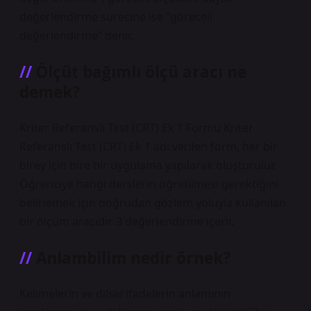
değerlendirme sürecine ise “göreceli
değerlendirme” denir.
Ölçüt bağımlı ölçü aracı ne
demek?
Kriter Referanslı Test (CRT) Ek 1 Formu Kriter
Referanslı Test (CRT) Ek 1 adı verilen form, her bir
birey için bire bir uygulama yapılarak oluşturulur.
Öğrenciye hangi derslerin öğretilmesi gerektiğini
belirlemek için doğrudan gözlem yoluyla kullanılan
bir ölçüm aracıdır. 3 değerlendirme içerir.
Anlambilim nedir örnek?
Kelimelerin ve dilsel ifadelerin anlamının