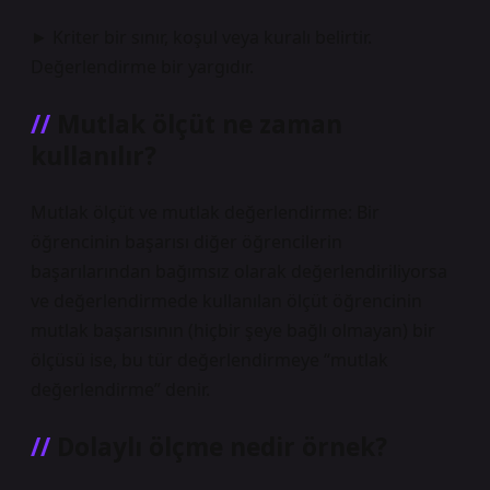
► Kriter bir sınır, koşul veya kuralı belirtir.
Değerlendirme bir yargıdır.
Mutlak ölçüt ne zaman
kullanılır?
Mutlak ölçüt ve mutlak değerlendirme: Bir
öğrencinin başarısı diğer öğrencilerin
başarılarından bağımsız olarak değerlendiriliyorsa
ve değerlendirmede kullanılan ölçüt öğrencinin
mutlak başarısının (hiçbir şeye bağlı olmayan) bir
ölçüsü ise, bu tür değerlendirmeye “mutlak
değerlendirme” denir.
Dolaylı ölçme nedir örnek?