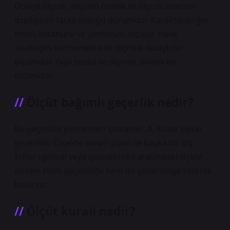
Dolaylı ölçüm, ölçülen özellik ile ölçüm aracının
özelliğinin farklı olduğu durumdur. Karakteristiğin
etkisi, tezahürü ve yansıması ölçülür. Hava
sıcaklığını termometre ile ölçmek dolaylı bir
ölçümdür. Yaylı terazi ile ölçmek dolaylı bir
ölçümdür.
Ölçüt bağımlı geçerlik nedir?
Bu geçerlilik yöntemleri şunlardır: A. Kriter ilişkili
geçerlilik: Ölçekte alınan puan ile başka bir dış
kriter (güncel veya gelecekteki) arasındaki ilişkiyi
inceler. Hem geçerliliğe hem de güvenirliğe katkıda
bulunur.
Ölçüt kuralı nedir?